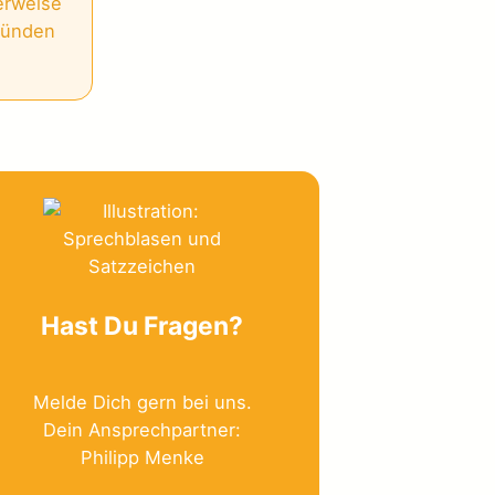
erweise
Gründen
Hast Du Fragen?
Melde Dich gern bei uns.
Dein Ansprechpartner:
Philipp Menke