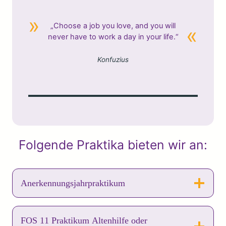
„Choose a job you love, and you will
never have to work a day in your life.“
Konfuzius
Folgende Praktika bieten wir an:
Anerkennungsjahrpraktikum
FOS 11 Praktikum Altenhilfe oder