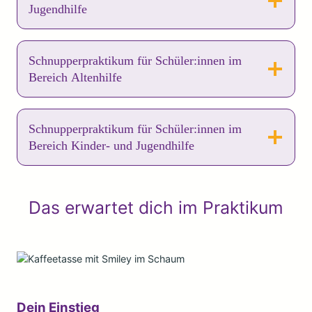
Jugendhilfe
Schnupperpraktikum für Schüler:innen im
Bereich Altenhilfe
Schnupperpraktikum für Schüler:innen im
Bereich Kinder- und Jugendhilfe
Das erwartet dich im Praktikum
Dein Einstieg