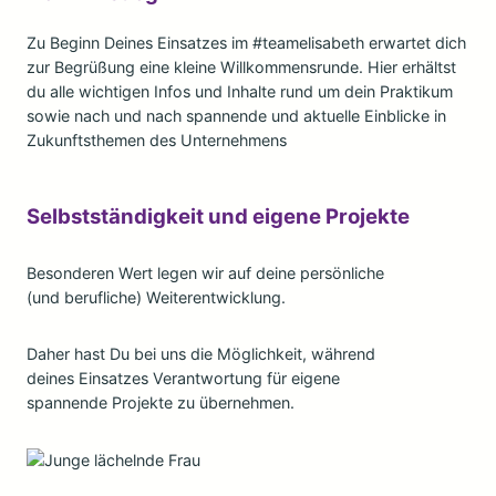
Zu Beginn Deines Einsatzes im #teamelisabeth erwartet dich
zur Begrüßung eine kleine Willkommensrunde. Hier erhältst
du alle wichtigen Infos und Inhalte rund um dein Praktikum
sowie nach und nach spannende und aktuelle Einblicke in
Zukunftsthemen des Unternehmens
Selbstständigkeit und eigene Projekte
Besonderen Wert legen wir auf deine persönliche
(und berufliche) Weiterentwicklung.
Daher hast Du bei uns die Möglichkeit, während
deines Einsatzes Verantwortung für eigene
spannende Projekte zu übernehmen.