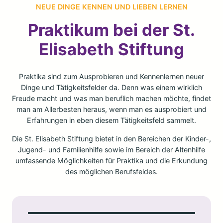
NEUE DINGE KENNEN UND LIEBEN LERNEN
Praktikum bei der St.
Elisabeth Stiftung
Praktika sind zum Ausprobieren und Kennenlernen neuer
Dinge und Tätigkeitsfelder da. Denn was einem wirklich
Freude macht und was man beruflich machen möchte, findet
man am Allerbesten heraus, wenn man es ausprobiert und
Erfahrungen in eben diesem Tätigkeitsfeld sammelt.
Die St. Elisabeth Stiftung bietet in den Bereichen der Kinder-,
Jugend- und Familienhilfe sowie im Bereich der Altenhilfe
umfassende Möglichkeiten für Praktika und die Erkundung
des möglichen Berufsfeldes.