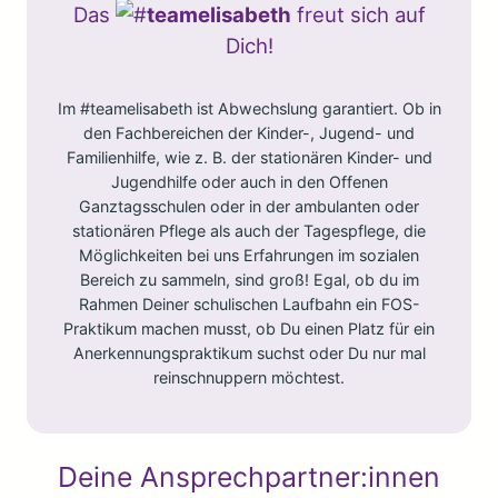
Das
teamelisabeth
freut sich auf
Dich!
Im #teamelisabeth ist Abwechslung garantiert. Ob in
den Fachbereichen der Kinder-, Jugend- und
Familienhilfe, wie z. B. der stationären Kinder- und
Jugendhilfe oder auch in den Offenen
Ganztagsschulen oder in der ambulanten oder
stationären Pflege als auch der Tagespflege, die
Möglichkeiten bei uns Erfahrungen im sozialen
Bereich zu sammeln, sind groß! Egal, ob du im
Rahmen Deiner schulischen Laufbahn ein FOS-
Praktikum machen musst, ob Du einen Platz für ein
Anerkennungspraktikum suchst oder Du nur mal
reinschnuppern möchtest.
Deine Ansprechpartner:innen