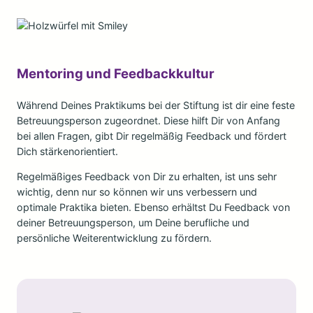
Mentoring und Feedbackkultur
Während Deines Praktikums bei der Stiftung ist dir eine feste
Betreuungsperson zugeordnet. Diese hilft Dir von Anfang
bei allen Fragen, gibt Dir regelmäßig Feedback und fördert
Dich stärkenorientiert.
Regelmäßiges Feedback von Dir zu erhalten, ist uns sehr
wichtig, denn nur so können wir uns verbessern und
optimale Praktika bieten. Ebenso erhältst Du Feedback von
deiner Betreuungsperson, um Deine berufliche und
persönliche Weiterentwicklung zu fördern.