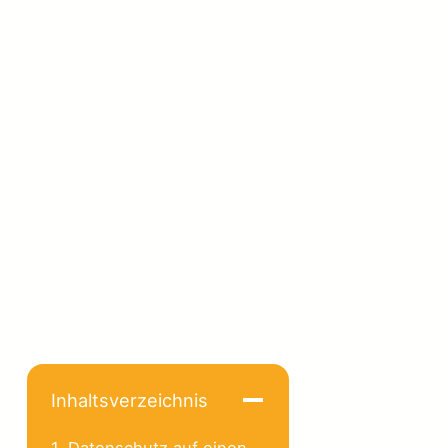
Inhaltsverzeichnis
1. Datenschutz auf einen