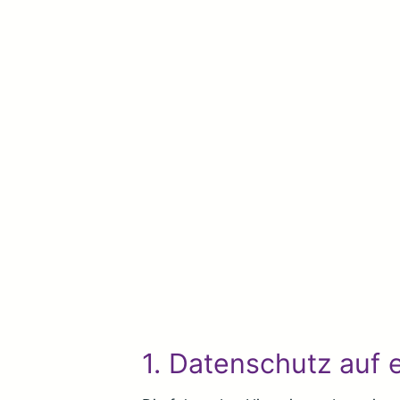
1. Datenschutz auf e