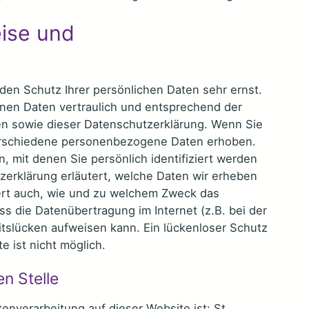
eise und
den Schutz Ihrer persönlichen Daten sehr ernst.
nen Daten vertraulich und entsprechend der
en sowie dieser Datenschutzerklärung. Wenn Sie
erschiedene personenbezogene Daten erhoben.
 mit denen Sie persönlich identifiziert werden
zerklärung erläutert, welche Daten wir erheben
tert auch, wie und zu welchem Zweck das
ss die Datenübertragung im Internet (z.B. bei der
tslücken aufweisen kann. Ein lückenloser Schutz
e ist nicht möglich.
n Stelle
tenverarbeitung auf dieser Website ist: St.