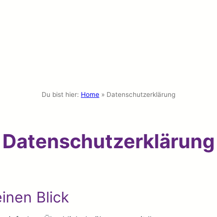
Du bist hier:
Home
»
Datenschutzerklärung
Datenschutzerklärung
inen Blick