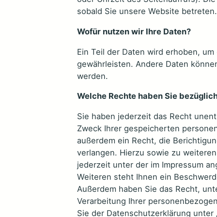
sobald Sie unsere Website betreten.
Wofür nutzen wir Ihre Daten?
Ein Teil der Daten wird erhoben, um 
gewährleisten. Andere Daten können
werden.
Welche Rechte haben Sie bezüglich
Sie haben jederzeit das Recht unent
Zweck Ihrer gespeicherten persone
außerdem ein Recht, die Berichtigu
verlangen. Hierzu sowie zu weiter
jederzeit unter der im Impressum 
Weiteren steht Ihnen ein Beschwerd
Außerdem haben Sie das Recht, unt
Verarbeitung Ihrer personenbezogen
Sie der Datenschutzerklärung unter 