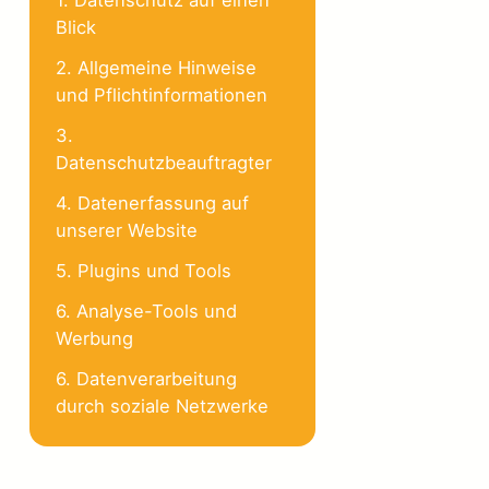
Blick
2. Allgemeine Hinweise
und Pflichtinformationen
3.
Datenschutzbeauftragter
4. Datenerfassung auf
unserer Website
5. Plugins und Tools
6. Analyse-Tools und
Werbung
6. Datenverarbeitung
durch soziale Netzwerke