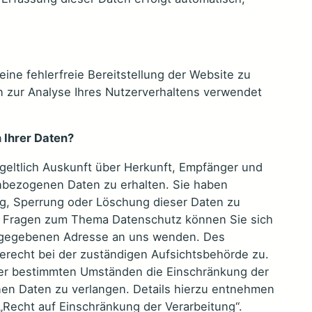
eine fehlerfreie Bereitstellung der Website zu
 zur Analyse Ihres Nutzerverhaltens verwendet
 Ihrer Daten?
geltlich Auskunft über Herkunft, Empfänger und
nbezogenen Daten zu erhalten. Sie haben
ng, Sperrung oder Löschung dieser Daten zu
en Fragen zum Thema Datenschutz können Sie sich
angegebenen Adresse an uns wenden. Des
erecht bei der zuständigen Aufsichtsbehörde zu.
er bestimmten Umständen die Einschränkung der
en Daten zu verlangen. Details hierzu entnehmen
„Recht auf Einschränkung der Verarbeitung“.