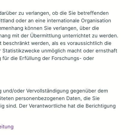
darüber zu verlangen, ob die Sie betreffenden
tland oder an eine internationale Organisation
mmenhang können Sie verlangen, über die
ng mit der Übermittlung unterrichtet zu werden.
 beschränkt werden, als es voraussichtlich die
r Statistikzwecke unmöglich macht oder ernsthaft
 für die Erfüllung der Forschungs- oder
ng und/oder Vervollständigung gegenüber dem
beiteten personenbezogenen Daten, die Sie
dig sind. Der Verantwortliche hat die Berichtigung
eitung