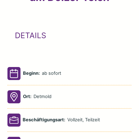
DETAILS
Beginn:
ab sofort
Ort:
Detmold
Beschäftigungsart:
Vollzeit
,
Teilzeit