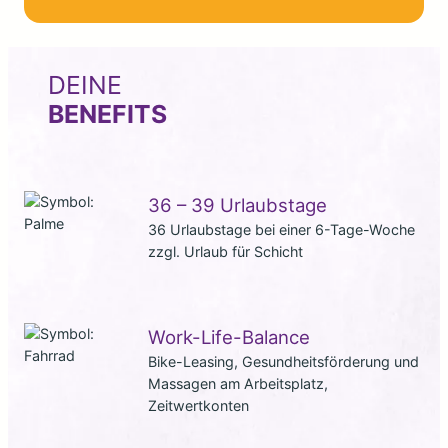
DEINE
BENEFITS
36 – 39 Urlaubstage
36 Urlaubstage bei einer 6-Tage-Woche
zzgl. Urlaub für Schicht
Work-Life-Balance
Bike-Leasing, Gesundheitsförderung und
Massagen am Arbeitsplatz,
Zeitwertkonten