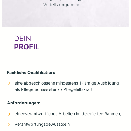
Vorteilsprogramme
DEIN
PROFIL
Fachliche Qualifikation:
eine abgeschlossene mindestens 1-jährige Ausbildung
als Pflegefachassistenz / Pflegehilfskraft
Anforderungen:
eigenverantwortliches Arbeiten im delegierten Rahmen,
Verantwortungsbewusstsein,