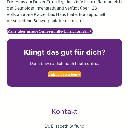
Das Haus am Dolzer Teich liegt im südöstlichen Randbereich
der Detmolder Innenstadt und verfügt über 123
vollstationäre Plätze. Das Haus bietet konzeptionell
verschiedene Schwerpunktbereiche an.
Mehr über unsere Seniorenhilfe-Einrichtungen
Klingt das gut für dich?
Dann bewirb dich noch heute online.
Online bewerben
Kontakt
St. Elisabeth Stiftung