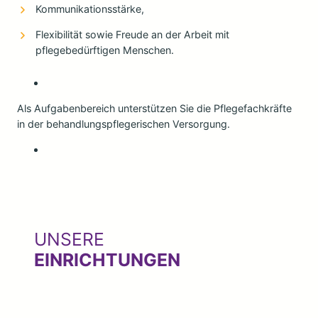
Kommunikationsstärke,
Flexibilität sowie Freude an der Arbeit mit
pflegebedürftigen Menschen.
Als Aufgabenbereich unterstützen Sie die Pflegefachkräfte
in der behandlungspflegerischen Versorgung.
UNSERE
EINRICHTUNGEN