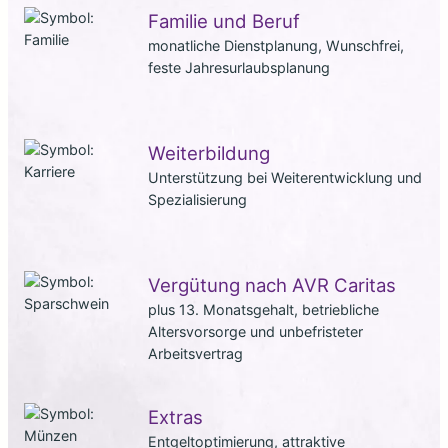
Familie und Beruf
monatliche Dienstplanung, Wunschfrei,
feste Jahresurlaubsplanung
Weiterbildung
Unterstützung bei Weiterentwicklung und
Spezialisierung
Vergütung nach AVR Caritas
plus 13. Monatsgehalt, betriebliche
Altersvorsorge und unbefristeter
Arbeitsvertrag
Extras
Entgeltoptimierung, attraktive