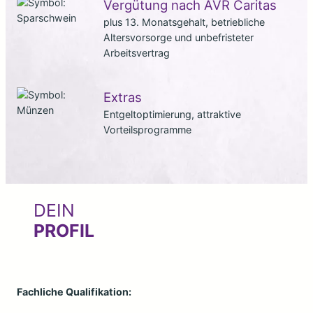
Vergütung nach AVR Caritas
plus 13. Monatsgehalt, betriebliche
Altersvorsorge und unbefristeter
Arbeitsvertrag
Extras
Entgeltoptimierung, attraktive
Vorteilsprogramme
DEIN
PROFIL
Fachliche Qualifikation: