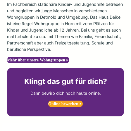
Im Fachbereich stationäre Kinder- und Jugendhilfe betreuen
und begleiten wir junge Menschen in verschiedenen
Wohngruppen in Detmold und Umgebung. Das Haus Deike
ist eine Regel-Wohngruppe in Horn mit zehn Plätzen für
Kinder und Jugendliche ab 12 Jahren. Bei uns geht es auch
mal turbulent zu u.a. mit Themen wie Familie, Freundschaft,
Partnerschaft aber auch Freizeitgestaltung, Schule und
berufliche Perspektive.
Mehr über unsere Wohngruppen
Klingt das gut für dich?
Dann bewirb dich noch heute online.
Online bewerben