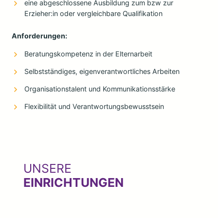
eine abgeschlossene Ausbildung zum bzw zur
Erzieher:in oder vergleichbare Qualifikation
Anforderungen:
Beratungskompetenz in der Elternarbeit
Selbstständiges, eigenverantwortliches Arbeiten
Organisationstalent und Kommunikationsstärke
Flexibilität und Verantwortungsbewusstsein
UNSERE
EINRICHTUNGEN