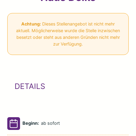
Achtung:
Dieses Stellenangebot ist nicht mehr
aktuell. Möglicherweise wurde die Stelle inzwischen
besetzt oder steht aus anderen Gründen nicht mehr
zur Verfügung.
DETAILS
Beginn:
ab sofort