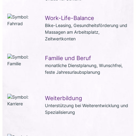
Work-Life-Balance
Bike-Leasing, Gesundheitsförderung und
Massagen am Arbeitsplatz,
Zeitwertkonten
Familie und Beruf
monatliche Dienstplanung, Wunschfrei,
feste Jahresurlaubsplanung
Weiterbildung
Unterstützung bei Weiterentwicklung und
Spezialisierung