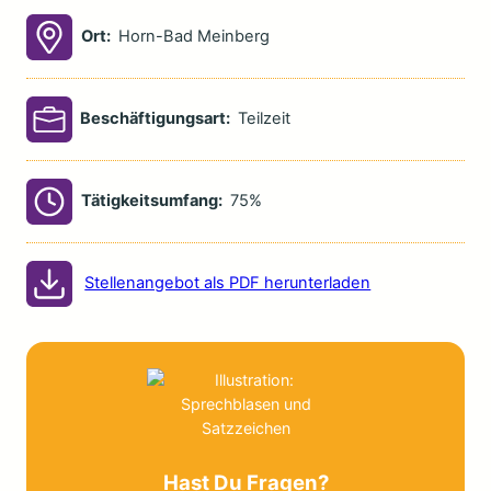
Ort:
Horn-Bad Meinberg
Beschäftigungsart:
Teilzeit
Tätigkeitsumfang:
75%
Stellenangebot als PDF herunterladen
Hast Du Fragen?