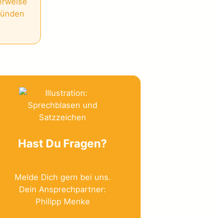
erweise
Gründen
Hast Du Fragen?
Melde Dich gern bei uns.
Dein Ansprechpartner:
Philipp Menke