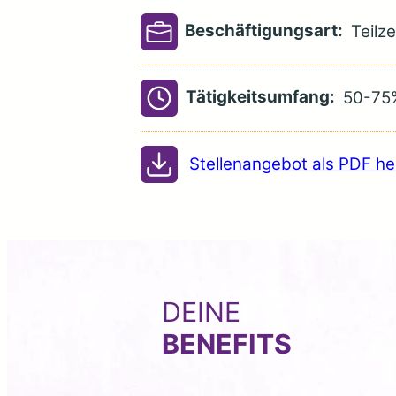
Beschäftigungsart:
Teilze
Tätigkeitsumfang:
50-75
Stellenangebot als PDF he
DEINE
BENEFITS