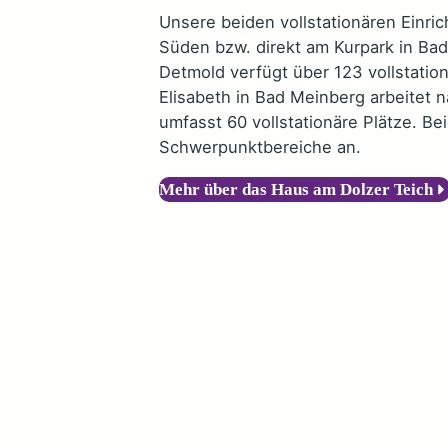
Unsere beiden vollstationären Einric
Süden bzw. direkt am Kurpark in Ba
Detmold verfügt über 123 vollstation
Elisabeth in Bad Meinberg arbeite
umfasst 60 vollstationäre Plätze. B
Schwerpunktbereiche an.
Mehr über das Haus am Dolzer Teich