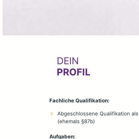
DEIN
PROFIL
Fachliche Qualifikation:
Abgeschlossene Qualifikation al
(ehemals §87b)
Aufgaben: