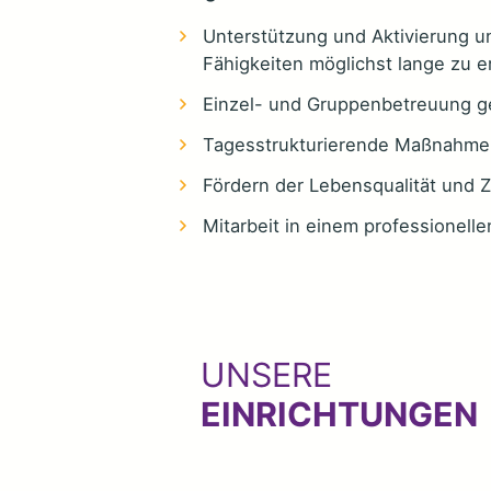
Unterstützung und Aktivierung 
Fähigkeiten möglichst lange zu e
Einzel- und Gruppenbetreuung g
Tagesstrukturierende Maßnahme
Fördern der Lebensqualität und 
Mitarbeit in einem professionell
UNSERE
EINRICHTUNGEN