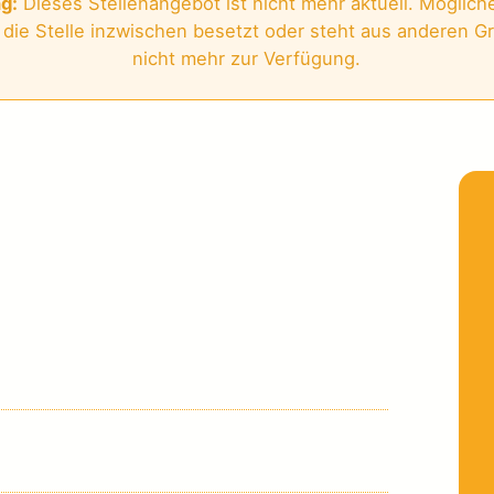
g:
Dieses Stellenangebot ist nicht mehr aktuell. Möglich
die Stelle inzwischen besetzt oder steht aus anderen 
nicht mehr zur Verfügung.